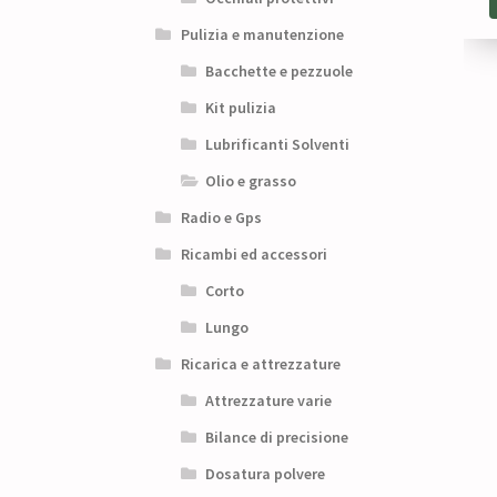
Pulizia e manutenzione
Bacchette e pezzuole
Kit pulizia
Lubrificanti Solventi
Olio e grasso
Radio e Gps
Ricambi ed accessori
Corto
Lungo
Ricarica e attrezzature
Attrezzature varie
Bilance di precisione
Dosatura polvere