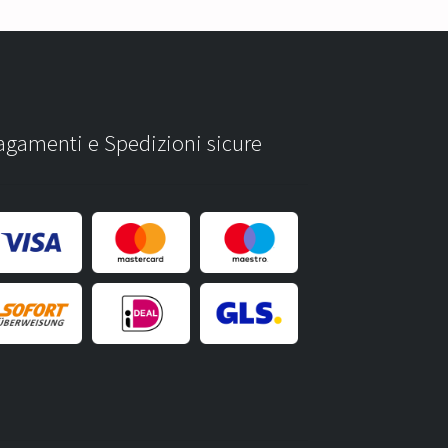
agamenti e Spedizioni sicure