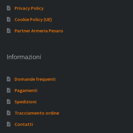
Privacy Policy
Cookie Policy (UE)
Partner Armeria Pesaro
Informazioni
Domande frequenti
Pagamenti
Spedizioni
Tracciamento ordine
Contatti