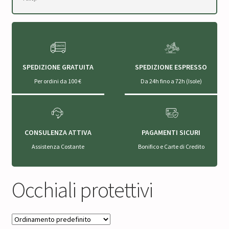
SPEDIZIONE GRATUITA
SPEDIZIONE ESPRESSO
Per ordini da 100 €
Da 24h fino a 72h (Isole)
CONSULENZA ATTIVA
PAGAMENTI SICURI
Assistenza Costante
Bonifico e Carte di Credito
Occhiali protettivi