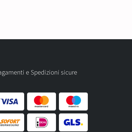
agamenti e Spedizioni sicure