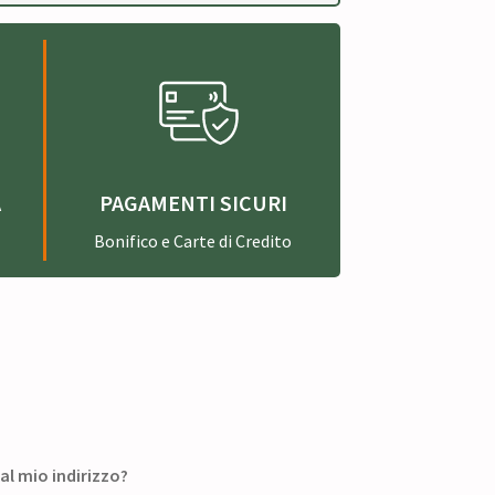
A
PAGAMENTI SICURI
Bonifico e Carte di Credito
 al mio indirizzo?