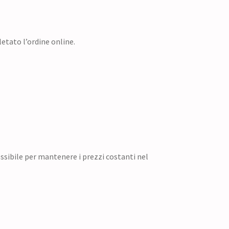
etato l’ordine online.
ossibile per mantenere i prezzi costanti nel