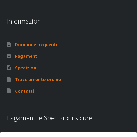
Informazioni
Domande frequenti
Pagamenti
Spedizioni
Tracciamento ordine
Contatti
Pagamenti e Spedizioni sicure