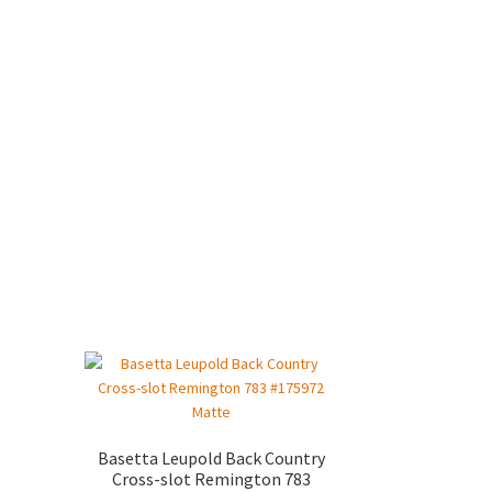
Basetta Leupold Back Country
Cross-slot Remington 783