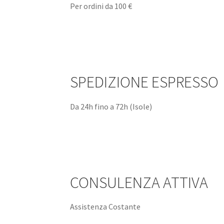
Per ordini da 100 €
SPEDIZIONE ESPRESSO
Da 24h fino a 72h (Isole)
CONSULENZA ATTIVA
Assistenza Costante