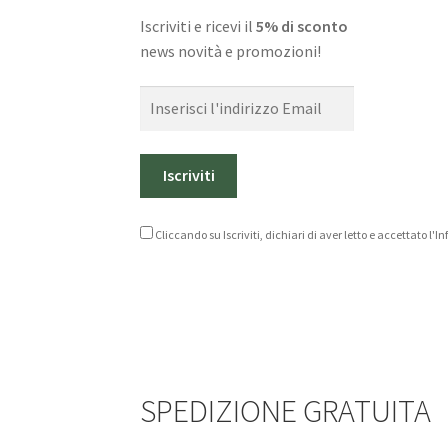
Iscriviti e ricevi il
5% di sconto
news novità e promozioni!
Cliccando su Iscriviti, dichiari di aver letto e accettato l'
SPEDIZIONE GRATUITA