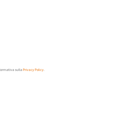
Informativa sulla
Privacy Policy
.