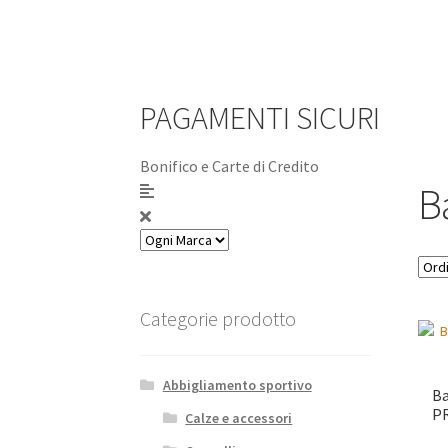
PAGAMENTI SICURI
Bonifico e Carte di Credito
Ba
Categorie prodotto
Abbigliamento sportivo
Ba
PR
Calze e accessori