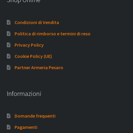
Condizioni di Vendita
Politica di rimborso e termini di reso
Privacy Policy
Cookie Policy (UE)
Partner Armeria Pesaro
Informazioni
Domande frequenti
Pagamenti