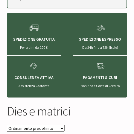
SPEDIZIONE GRATUITA
SPEDIZIONE ESPRESSO
Per ordini da 100 €
Da 24h fino a 72h (Isole)
CONSULENZA ATTIVA
PAGAMENTI SICURI
Assistenza Costante
Bonifico e Carte di Credito
Dies e matrici