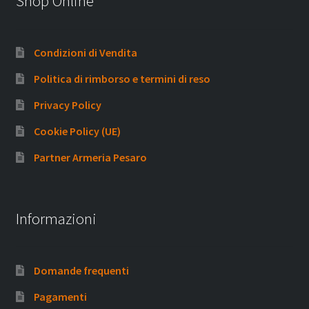
Shop Online
Condizioni di Vendita
Politica di rimborso e termini di reso
Privacy Policy
Cookie Policy (UE)
Partner Armeria Pesaro
Informazioni
Domande frequenti
Pagamenti