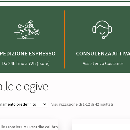
PEDIZIONE ESPRESSO
CONSULENZA ATTIV
Da 24h fino a 72h (Isole)
Assistenza Costante
lle e ogive
Visualizzazione di 1-12 di 42 risultati