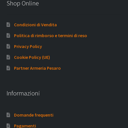
Shop Online
Condizioni di Vendita
Politica di rimborso e termini di reso
Privacy Policy
Cookie Policy (UE)
Partner Armeria Pesaro
Informazioni
Domande frequenti
Pagamenti