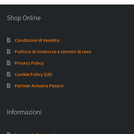
Shop Online
Condizioni di Vendita
Politica di rimborso e termini di reso
Privacy Policy
Cookie Policy (UE)
Partner Armeria Pesaro
Informazioni