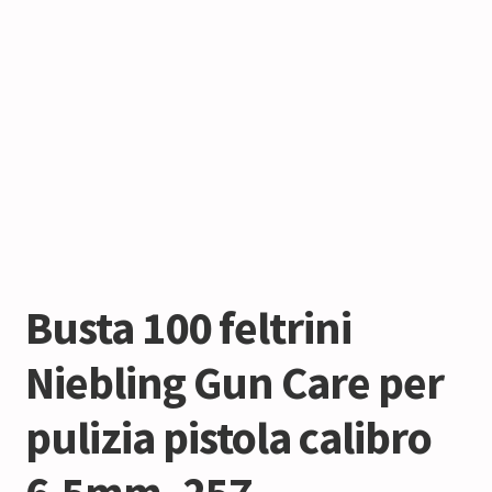
Busta 100 feltrini
Niebling Gun Care per
pulizia pistola calibro