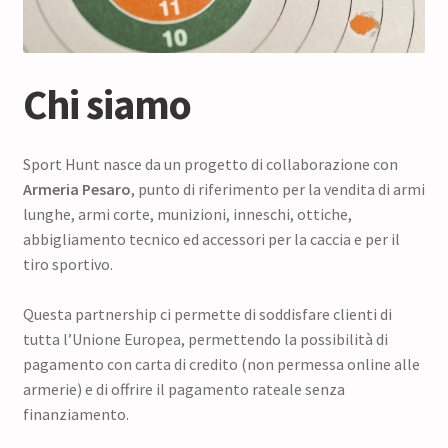
Chi siamo
Sport Hunt nasce da un progetto di collaborazione con
Armeria Pesaro
, punto di riferimento per la vendita di armi
lunghe, armi corte, munizioni, inneschi, ottiche,
abbigliamento tecnico ed accessori per la caccia e per il
tiro sportivo.
Questa partnership ci permette di soddisfare clienti di
tutta l’Unione Europea, permettendo la possibilità di
pagamento con carta di credito (non permessa online alle
armerie) e di offrire il pagamento rateale senza
finanziamento.