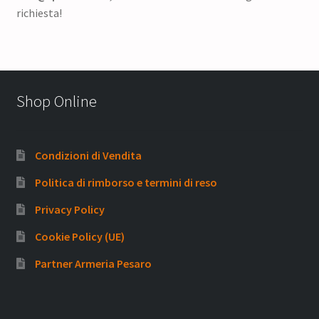
richiesta!
Shop Online
Condizioni di Vendita
Politica di rimborso e termini di reso
Privacy Policy
Cookie Policy (UE)
Partner Armeria Pesaro