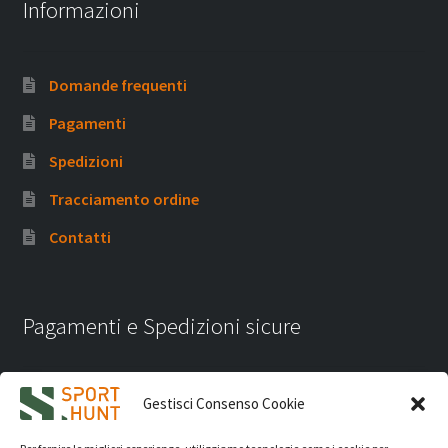
Informazioni
Domande frequenti
Pagamenti
Spedizioni
Tracciamento ordine
Contatti
Pagamenti e Spedizioni sicure
Gestisci Consenso Cookie