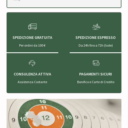
SPEDIZIONE GRATUITA
SPEDIZIONE ESPRESSO
Per ordini da 100 €
Da 24h fino a 72h (Isole)
CONSULENZA ATTIVA
PAGAMENTI SICURI
Assistenza Costante
Bonifico e Carte di Credito