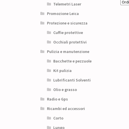
Telemetri Laser
Promozione Leica
Protezione e sicurezza
Cuffie protettive
Occhiali protettivi
Pulizia e manutenzione
Bacchette e pezzuole
Kit pulizia
Lubrificanti Solventi
Olio e grasso
Radio e Gps
Ricambi ed accessori
Corto
Lungo