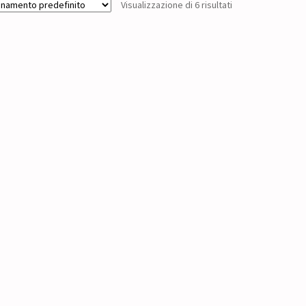
Visualizzazione di 6 risultati