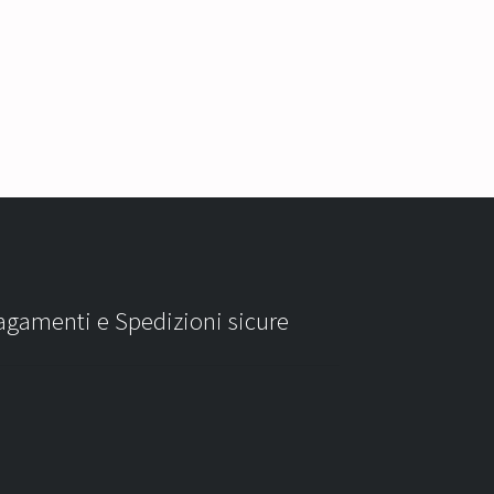
agamenti e Spedizioni sicure