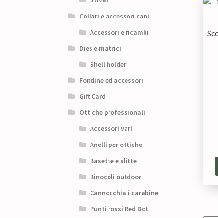
Stivali
Collari e accessori cani
Accessori e ricambi
Sco
Dies e matrici
Shell holder
Fondine ed accessori
Gift Card
Ottiche professionali
Accessori vari
Anelli per ottiche
Basette e slitte
Binocoli outdoor
Cannocchiali carabine
Punti rossi Red Dot