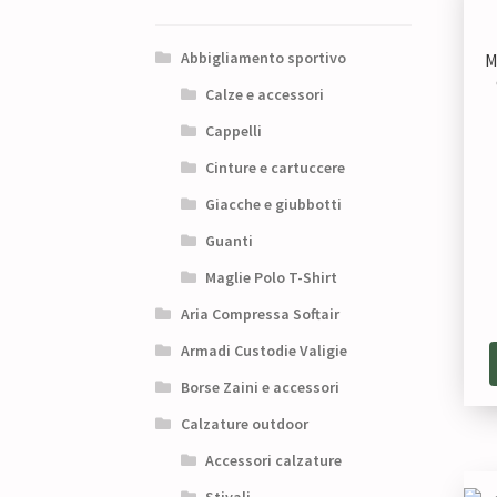
Abbigliamento sportivo
M
Calze e accessori
Cappelli
Cinture e cartuccere
Giacche e giubbotti
Guanti
Maglie Polo T-Shirt
Aria Compressa Softair
Armadi Custodie Valigie
Borse Zaini e accessori
Calzature outdoor
Accessori calzature