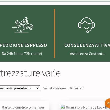
PEDIZIONE ESPRESSO
CONSULENZA ATTIV
Da 24h fino a 72h (Isole)
Assistenza Costante
ttrezzature varie
Visualizzazione di 6 risultati
O