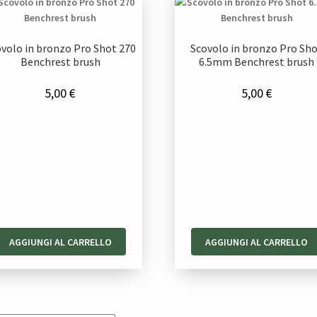
volo in bronzo Pro Shot 270
Scovolo in bronzo Pro Sh
Benchrest brush
6.5mm Benchrest brush
5,00
€
5,00
€
AGGIUNGI AL CARRELLO
AGGIUNGI AL CARRELLO