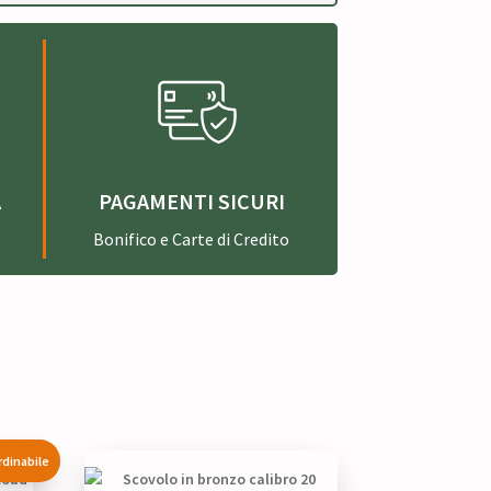
A
PAGAMENTI SICURI
Bonifico e Carte di Credito
rdinabile