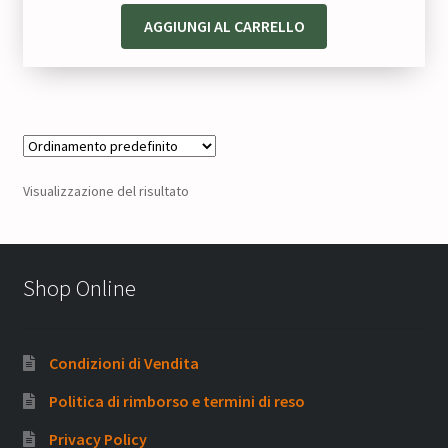
AGGIUNGI AL CARRELLO
Visualizzazione del risultato
Shop Online
Condizioni di Vendita
Politica di rimborso e termini di reso
Privacy Policy