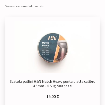
Visualizzazione del risultato
Scatola pallini H&N Match Heavy punta piatta calibro
4.5mm – 0.53g 500 pezzi
15,00
€