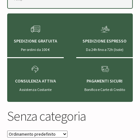
SPEDIZIONE GRATUITA
SPEDIZIONE ESPRESSO
Per ordini da 100 €
Da 24h fino a 72h (Isole)
CONSULENZA ATTIVA
PAGAMENTI SICURI
Assistenza Costante
Bonifico e Carte di Credito
Senza categoria