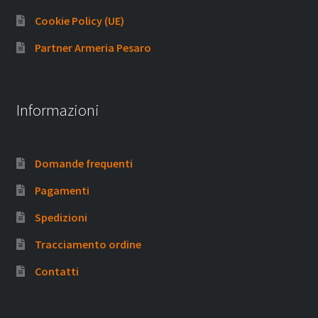
Cookie Policy (UE)
Partner Armeria Pesaro
Informazioni
Domande frequenti
Pagamenti
Spedizioni
Tracciamento ordine
Contatti