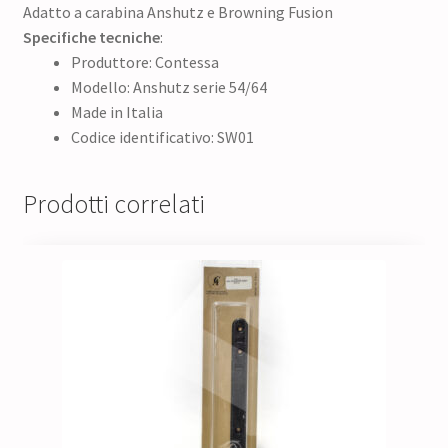
Adatto a carabina Anshutz e Browning Fusion
Specifiche tecniche
:
Produttore: Contessa
Modello: Anshutz serie 54/64
Made in Italia
Codice identificativo: SW01
Prodotti correlati