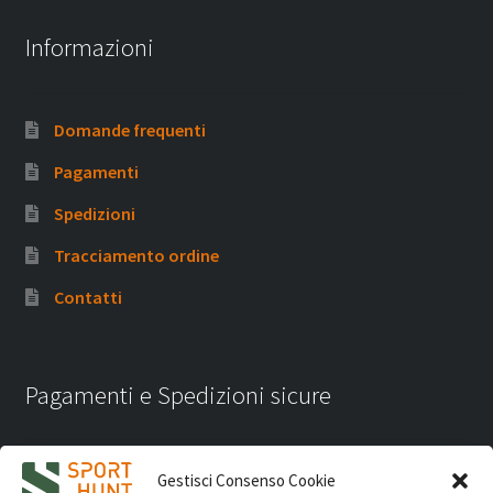
Informazioni
Domande frequenti
Pagamenti
Spedizioni
Tracciamento ordine
Contatti
Pagamenti e Spedizioni sicure
Gestisci Consenso Cookie