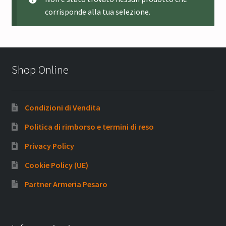
corrisponde alla tua selezione.
Shop Online
Condizioni di Vendita
Politica di rimborso e termini di reso
Privacy Policy
Cookie Policy (UE)
Partner Armeria Pesaro