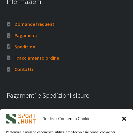
Informazioni
Domande frequenti
Pagamenti
Spedizioni
Tracciamento ordine
Contatti
Pagamenti e Spedizioni sicure
Gestisci Consenso Cookie
Per fornire le migliori esperienze, utilizziamo tecnologie come i cookie per