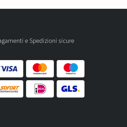
agamenti e Spedizioni sicure