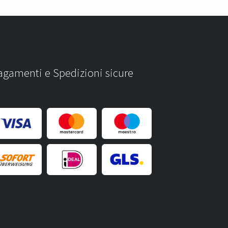
agamenti e Spedizioni sicure