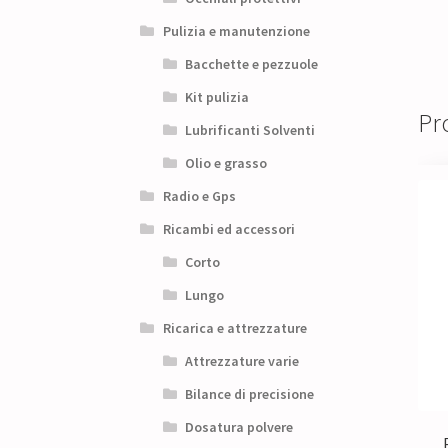
Pulizia e manutenzione
Bacchette e pezzuole
Kit pulizia
Pro
Lubrificanti Solventi
Olio e grasso
Radio e Gps
Ricambi ed accessori
Corto
Lungo
Ricarica e attrezzature
Attrezzature varie
Bilance di precisione
Dosatura polvere