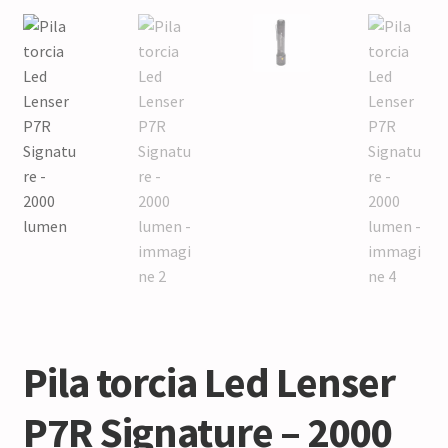
Pila torcia Led Lenser
P7R Signature – 2000