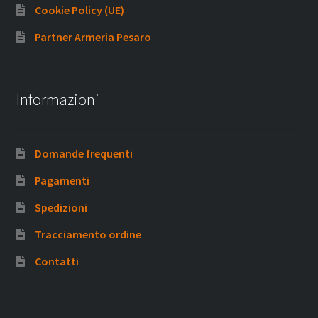
Cookie Policy (UE)
Partner Armeria Pesaro
Informazioni
Domande frequenti
Pagamenti
Spedizioni
Tracciamento ordine
Contatti