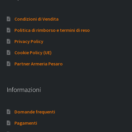
Condizioni di Vendita
Politica di rimborso e termini di reso
Privacy Policy
Cookie Policy (UE)
Partner Armeria Pesaro
Informazioni
Domande frequenti
Pagamenti