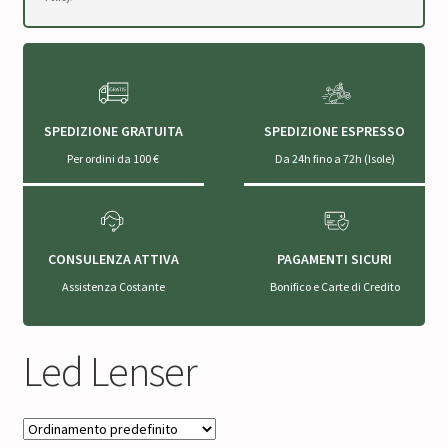
SPEDIZIONE GRATUITA
SPEDIZIONE ESPRESSO
Per ordini da 100 €
Da 24h fino a 72h (Isole)
CONSULENZA ATTIVA
PAGAMENTI SICURI
Assistenza Costante
Bonifico e Carte di Credito
Led Lenser