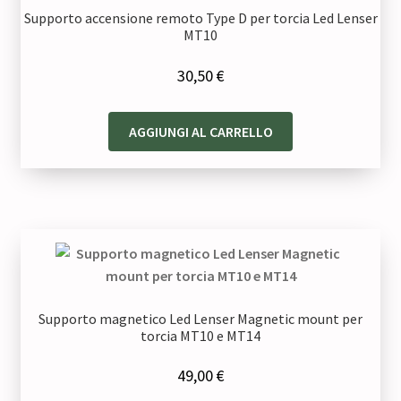
Supporto accensione remoto Type D per torcia Led Lenser
MT10
30,50
€
AGGIUNGI AL CARRELLO
Supporto magnetico Led Lenser Magnetic mount per
torcia MT10 e MT14
49,00
€