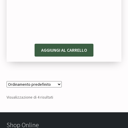
AGGIUNGI AL CARRELLO
Visualizzazione di 4 risultati
Shop Online