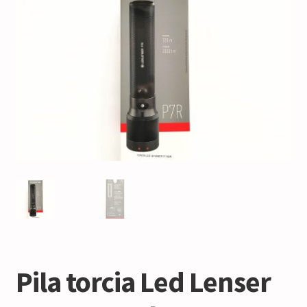
Pila torcia Led Lenser