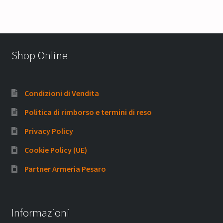
Shop Online
Condizioni di Vendita
Politica di rimborso e termini di reso
Privacy Policy
Cookie Policy (UE)
Partner Armeria Pesaro
Informazioni