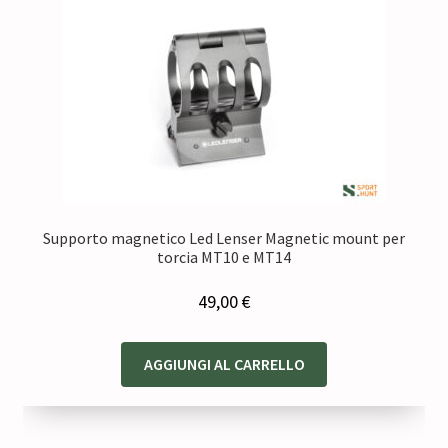
Supporto magnetico Led Lenser Magnetic mount per
torcia MT10 e MT14
49,00
€
AGGIUNGI AL CARRELLO