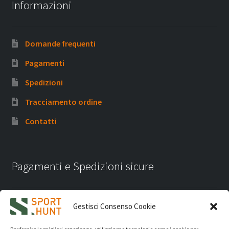
Informazioni
Domande frequenti
Pagamenti
Spedizioni
Tracciamento ordine
Contatti
Pagamenti e Spedizioni sicure
Gestisci Consenso Cookie