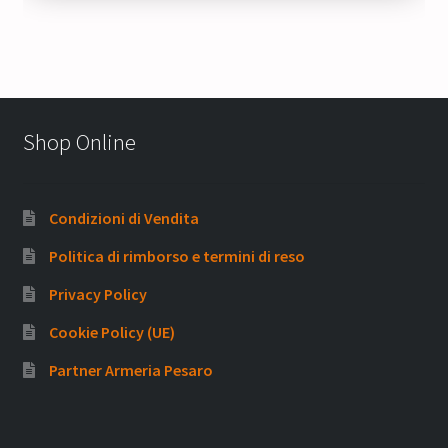
Shop Online
Condizioni di Vendita
Politica di rimborso e termini di reso
Privacy Policy
Cookie Policy (UE)
Partner Armeria Pesaro