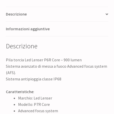
Descrizione
Informazioni aggiuntive
Descrizione
Pila torcia Led Lenser P6R Core – 900 lumen
Sistema avanzato di messa a fuoco Advanced focus system
(AFS).
Sistema antipioggia classe IP68
Caratteristiche
:
Marchio: Led Lenser
Modello: P7R Core
Advanced focus system