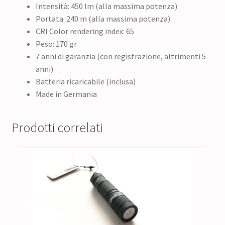
Intensità: 450 lm (alla massima potenza)
Portata: 240 m (alla massima potenza)
CRI Color rendering index: 65
Peso: 170 gr
7 anni di garanzia (con registrazione, altrimenti 5
anni)
Batteria ricaricabile (inclusa)
Made in Germania
Prodotti correlati