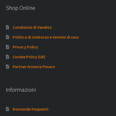
Shop Online
Condizioni di Vendita
Politica di rimborso e termini di reso
Privacy Policy
Cookie Policy (UE)
Partner Armeria Pesaro
Informazioni
Domande frequenti