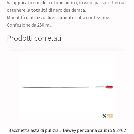
Va applicato con del cotone pulito, in varie passate fino ad
ottenere la totalità di nero desiderata.
Modalità d’utilizzo direttamente sulla confezione.
Confezione da 250 ml.
Prodotti correlati
Bacchetta asta di pulizia J Dewey per canna calibro 9.3×62