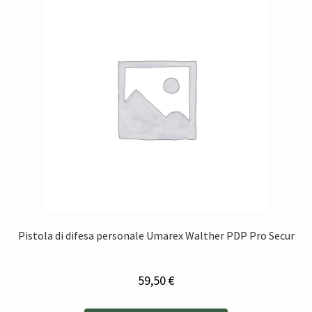
Pistola di difesa personale Umarex Walther PDP Pro Secur
59,50
€