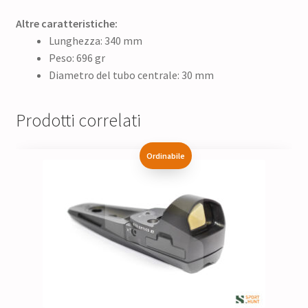
Altre caratteristiche:
Lunghezza: 340 mm
Peso: 696 gr
Diametro del tubo centrale: 30 mm
Prodotti correlati
Ordinabile