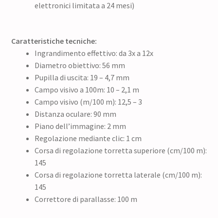
elettronici limitata a 24 mesi)
Caratteristiche tecniche:
Ingrandimento effettivo: da 3x a 12x
Diametro obiettivo: 56 mm
Pupilla di uscita: 19 – 4,7 mm
Campo visivo a 100m: 10 – 2,1 m
Campo visivo (m/100 m): 12,5 – 3
Distanza oculare: 90 mm
Piano dell’immagine: 2 mm
Regolazione mediante clic: 1 cm
Corsa di regolazione torretta superiore (cm/100 m):
145
Corsa di regolazione torretta laterale (cm/100 m):
145
Correttore di parallasse: 100 m