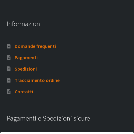
Informazioni
Domande frequenti
Pagamenti
Spedizioni
Tracciamento ordine
Contatti
Pagamenti e Spedizioni sicure