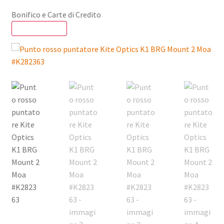
Bonifico e Carte di Credito
SCONTO - 17%