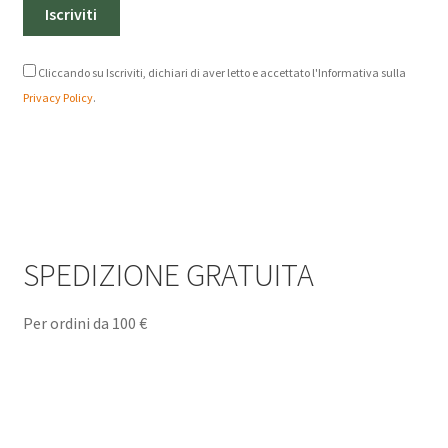
Cliccando su Iscriviti, dichiari di aver letto e accettato l'Informativa sulla
Privacy Policy
.
SPEDIZIONE GRATUITA
Per ordini da 100 €