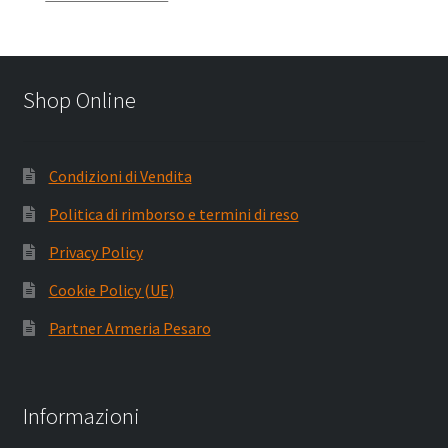
Shop Online
Condizioni di Vendita
Politica di rimborso e termini di reso
Privacy Policy
Cookie Policy (UE)
Partner Armeria Pesaro
Informazioni