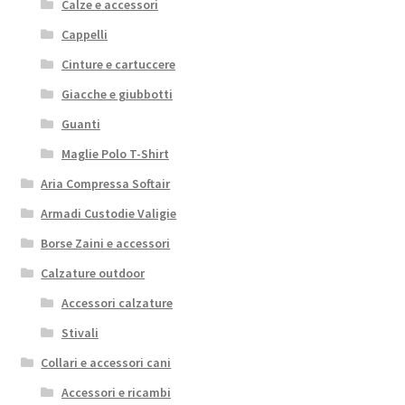
Calze e accessori
Cappelli
Cinture e cartuccere
Giacche e giubbotti
Guanti
Maglie Polo T-Shirt
Aria Compressa Softair
Armadi Custodie Valigie
Borse Zaini e accessori
Calzature outdoor
Accessori calzature
Stivali
Collari e accessori cani
Accessori e ricambi