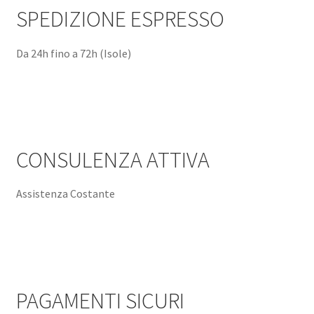
SPEDIZIONE ESPRESSO
Da 24h fino a 72h (Isole)
CONSULENZA ATTIVA
Assistenza Costante
PAGAMENTI SICURI