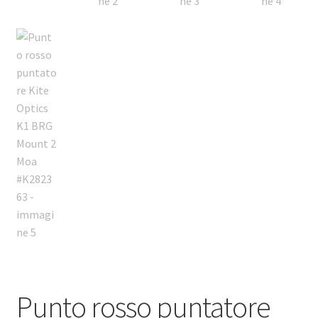
Punto rosso puntatore