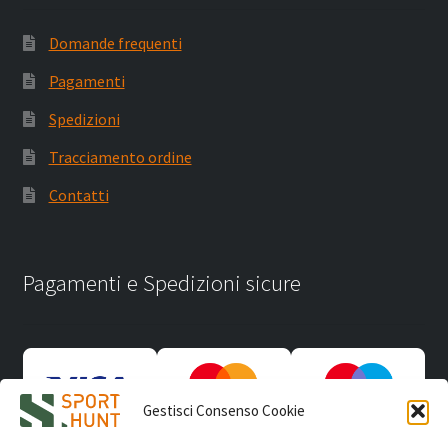
Domande frequenti
Pagamenti
Spedizioni
Tracciamento ordine
Contatti
Pagamenti e Spedizioni sicure
Gestisci Consenso Cookie