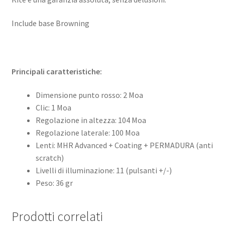
Include base Browning
Principali caratteristiche:
Dimensione punto rosso: 2 Moa
Clic: 1 Moa
Regolazione in altezza: 104 Moa
Regolazione laterale: 100 Moa
Lenti: MHR Advanced + Coating + PERMADURA (anti
scratch)
Livelli di illuminazione: 11 (pulsanti +/-)
Peso: 36 gr
Prodotti correlati