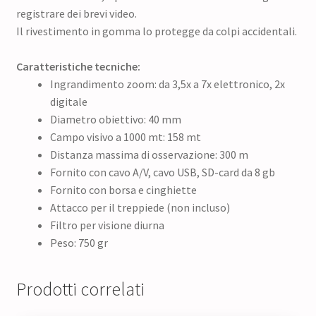
registrare dei brevi video.
Il rivestimento in gomma lo protegge da colpi accidentali.
Caratteristiche tecniche:
Ingrandimento zoom: da 3,5x a 7x elettronico, 2x
digitale
Diametro obiettivo: 40 mm
Campo visivo a 1000 mt: 158 mt
Distanza massima di osservazione: 300 m
Fornito con cavo A/V, cavo USB, SD-card da 8 gb
Fornito con borsa e cinghiette
Attacco per il treppiede (non incluso)
Filtro per visione diurna
Peso: 750 gr
Prodotti correlati