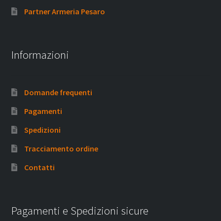
Partner Armeria Pesaro
Informazioni
Domande frequenti
Pagamenti
Spedizioni
Tracciamento ordine
Contatti
Pagamenti e Spedizioni sicure