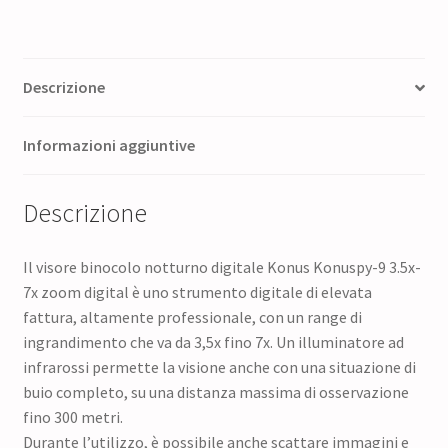
Descrizione
Informazioni aggiuntive
Descrizione
Il visore binocolo notturno digitale Konus Konuspy-9 3.5x-
7x zoom digital è uno strumento digitale di elevata
fattura, altamente professionale, con un range di
ingrandimento che va da 3,5x fino 7x. Un illuminatore ad
infrarossi permette la visione anche con una situazione di
buio completo, su una distanza massima di osservazione
fino 300 metri.
Durante l’utilizzo, è possibile anche scattare immagini e