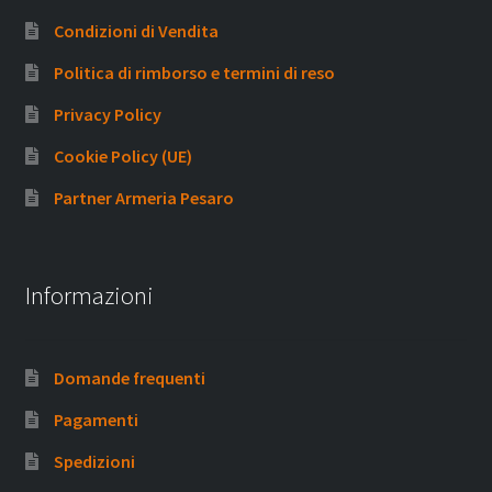
Condizioni di Vendita
Politica di rimborso e termini di reso
Privacy Policy
Cookie Policy (UE)
Partner Armeria Pesaro
Informazioni
Domande frequenti
Pagamenti
Spedizioni