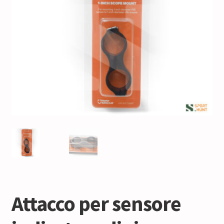
Attacco per sensore