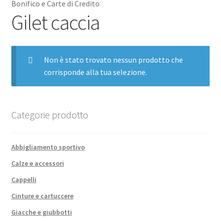
Bonifico e Carte di Credito
Gilet caccia
Non è stato trovato nessun prodotto che
corrisponde alla tua selezione.
Categorie prodotto
Abbigliamento sportivo
Calze e accessori
Cappelli
Cinture e cartuccere
Giacche e giubbotti