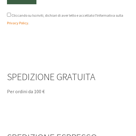
Cliccando su Iscriviti, dichiari di aver letto e accettato l'Informativa sulla
Privacy Policy
.
SPEDIZIONE GRATUITA
Per ordini da 100 €