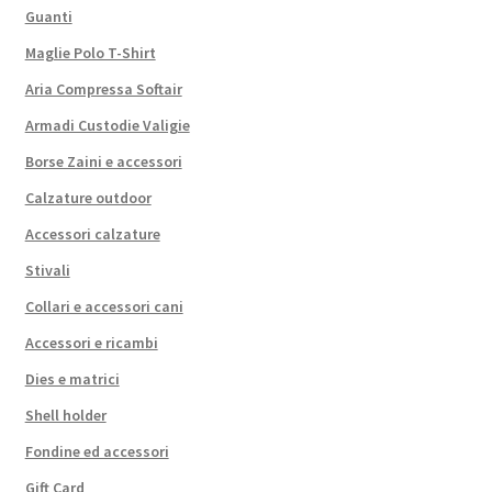
Guanti
Maglie Polo T-Shirt
Aria Compressa Softair
Armadi Custodie Valigie
Borse Zaini e accessori
Calzature outdoor
Accessori calzature
Stivali
Collari e accessori cani
Accessori e ricambi
Dies e matrici
Shell holder
Fondine ed accessori
Gift Card