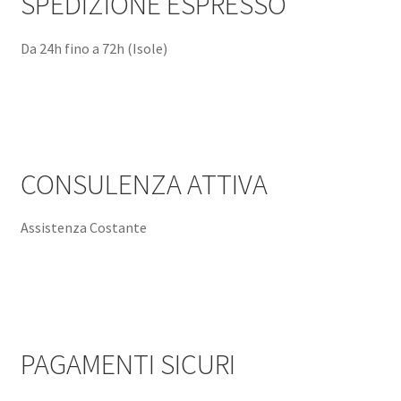
SPEDIZIONE ESPRESSO
Da 24h fino a 72h (Isole)
CONSULENZA ATTIVA
Assistenza Costante
PAGAMENTI SICURI