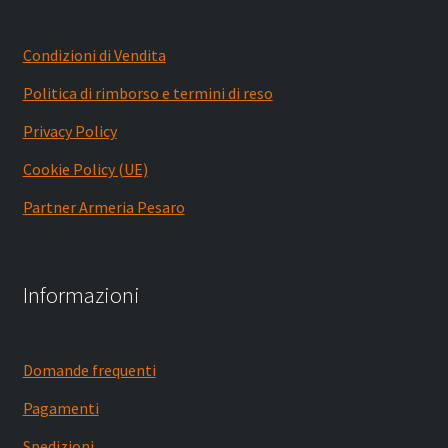
Condizioni di Vendita
Politica di rimborso e termini di reso
Privacy Policy
Cookie Policy (UE)
Partner Armeria Pesaro
Informazioni
Domande frequenti
Pagamenti
Spedizioni