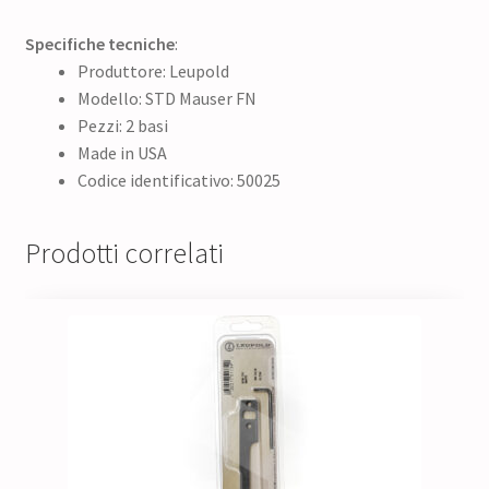
Specifiche tecniche
:
Produttore: Leupold
Modello: STD Mauser FN
Pezzi: 2 basi
Made in USA
Codice identificativo: 50025
Prodotti correlati