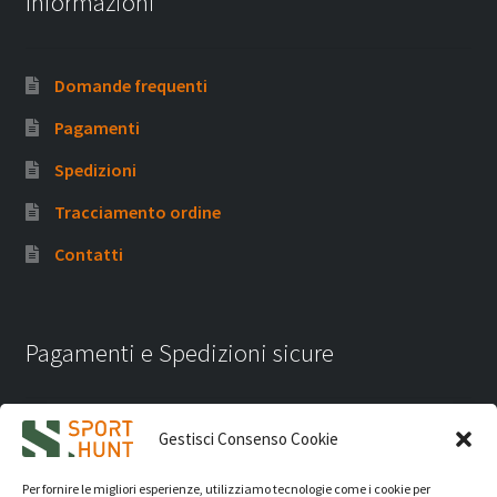
Informazioni
Domande frequenti
Pagamenti
Spedizioni
Tracciamento ordine
Contatti
Pagamenti e Spedizioni sicure
Gestisci Consenso Cookie
Per fornire le migliori esperienze, utilizziamo tecnologie come i cookie per