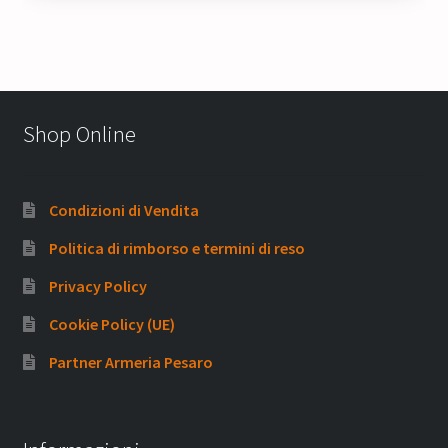
Shop Online
Condizioni di Vendita
Politica di rimborso e termini di reso
Privacy Policy
Cookie Policy (UE)
Partner Armeria Pesaro