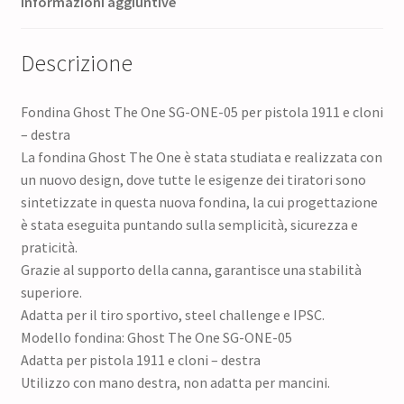
Informazioni aggiuntive
Descrizione
Fondina Ghost The One SG-ONE-05 per pistola 1911 e cloni
– destra
La fondina Ghost The One è stata studiata e realizzata con
un nuovo design, dove tutte le esigenze dei tiratori sono
sintetizzate in questa nuova fondina, la cui progettazione
è stata eseguita puntando sulla semplicità, sicurezza e
praticità.
Grazie al supporto della canna, garantisce una stabilità
superiore.
Adatta per il tiro sportivo, steel challenge e IPSC.
Modello fondina: Ghost The One SG-ONE-05
Adatta per pistola 1911 e cloni – destra
Utilizzo con mano destra, non adatta per mancini.