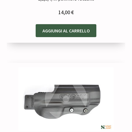
14,00
€
AGGIUNGI AL CARRELLO