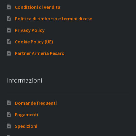
Condizioni di Vendita
Politica di rimborso e termini di reso
Privacy Policy
Cookie Policy (UE)
Partner Armeria Pesaro
Informazioni
Domande frequenti
Pagamenti
Spedizioni