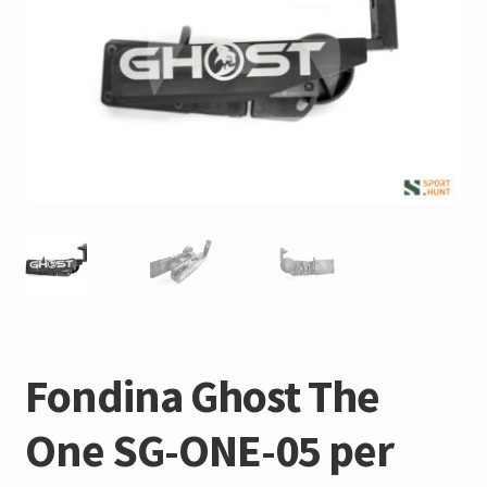
Fondina Ghost The
One SG-ONE-05 per