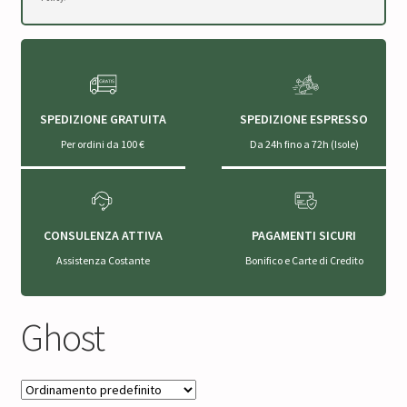
SPEDIZIONE GRATUITA
SPEDIZIONE ESPRESSO
Per ordini da 100 €
Da 24h fino a 72h (Isole)
CONSULENZA ATTIVA
PAGAMENTI SICURI
Assistenza Costante
Bonifico e Carte di Credito
Ghost