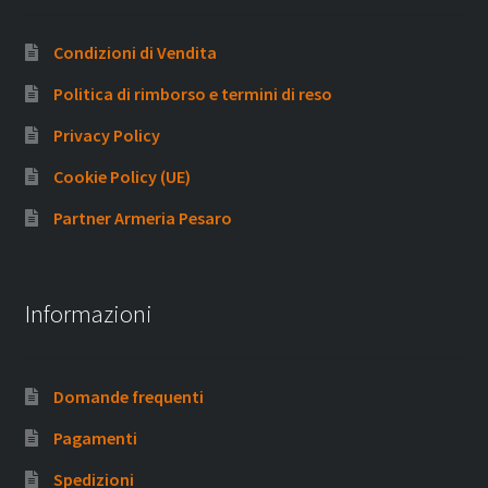
Condizioni di Vendita
Politica di rimborso e termini di reso
Privacy Policy
Cookie Policy (UE)
Partner Armeria Pesaro
Informazioni
Domande frequenti
Pagamenti
Spedizioni