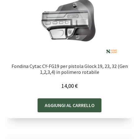
Fondina Cytac CY-FG19 per pistola Glock 19, 23, 32 (Gen
1,2,3,4) in polimero rotabile
14,00
€
AGGIUNGI AL CARRELLO