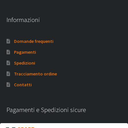
Informazioni
Domande frequenti
Pagamenti
Spedizioni
Tracciamento ordine
Contatti
Pagamenti e Spedizioni sicure