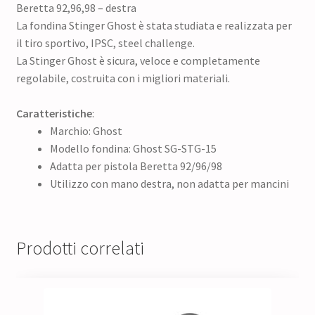
Beretta 92,96,98 – destra
La fondina Stinger Ghost è stata studiata e realizzata per
il tiro sportivo, IPSC, steel challenge.
La Stinger Ghost è sicura, veloce e completamente
regolabile, costruita con i migliori materiali.
Caratteristiche
:
Marchio: Ghost
Modello fondina: Ghost SG-STG-15
Adatta per pistola Beretta 92/96/98
Utilizzo con mano destra, non adatta per mancini
Prodotti correlati