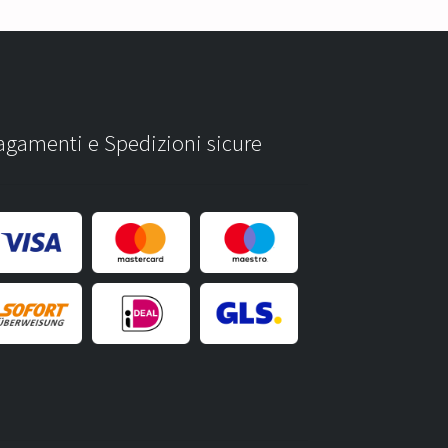
agamenti e Spedizioni sicure