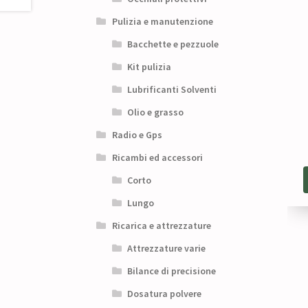
Pulizia e manutenzione
Bacchette e pezzuole
Kit pulizia
Lubrificanti Solventi
Olio e grasso
Radio e Gps
Ricambi ed accessori
Corto
Lungo
Ricarica e attrezzature
Attrezzature varie
Bilance di precisione
Dosatura polvere