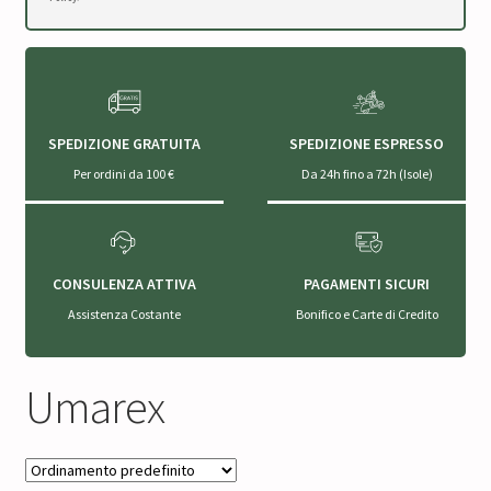
SPEDIZIONE GRATUITA
SPEDIZIONE ESPRESSO
Per ordini da 100 €
Da 24h fino a 72h (Isole)
CONSULENZA ATTIVA
PAGAMENTI SICURI
Assistenza Costante
Bonifico e Carte di Credito
Umarex