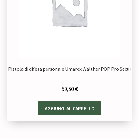
Pistola di difesa personale Umarex Walther PDP Pro Secur
59,50
€
AGGIUNGI AL CARRELLO