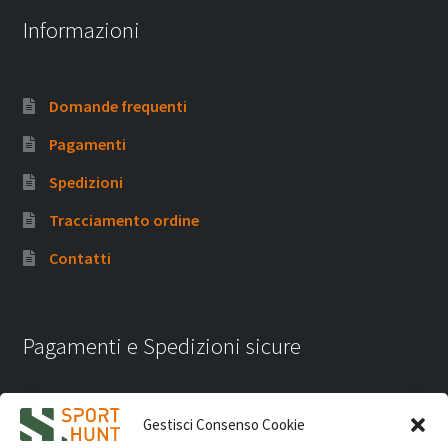
Informazioni
Domande frequenti
Pagamenti
Spedizioni
Tracciamento ordine
Contatti
Pagamenti e Spedizioni sicure
Gestisci Consenso Cookie