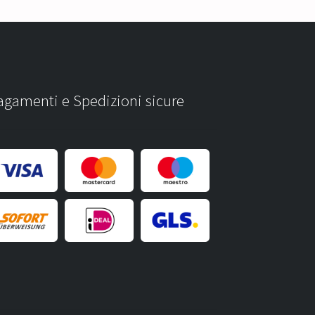
agamenti e Spedizioni sicure