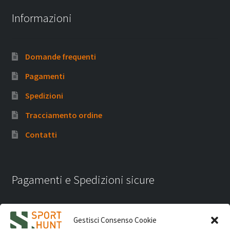
Informazioni
Domande frequenti
Pagamenti
Spedizioni
Tracciamento ordine
Contatti
Pagamenti e Spedizioni sicure
Gestisci Consenso Cookie