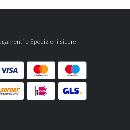
agamenti e Spedizioni sicure