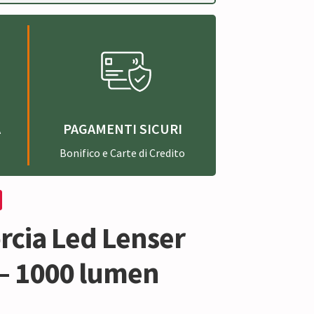
A
PAGAMENTI SICURI
Bonifico e Carte di Credito
orcia Led Lenser
– 1000 lumen