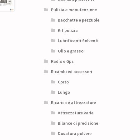
Pulizia e manutenzione
Bacchette e pezzuole
Kit pulizia
Lubrificanti Solventi
Olio e grasso
Radio e Gps
Ricambi ed accessori
Corto
Lungo
Ricarica e attrezzature
Attrezzature varie
Bilance di precisione
Dosatura polvere