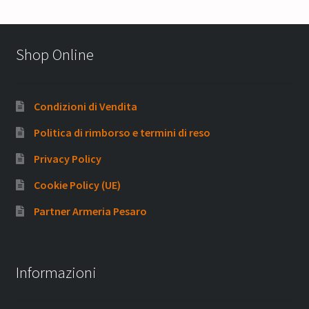
Shop Online
Condizioni di Vendita
Politica di rimborso e termini di reso
Privacy Policy
Cookie Policy (UE)
Partner Armeria Pesaro
Informazioni