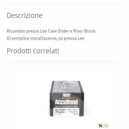
Descrizione
Ricambio pressa Lee Case Slider e Riser Block
Di semplice installazione, su pressa Lee
Prodotti correlati