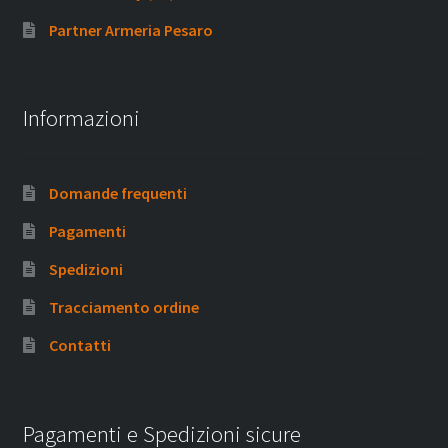
Partner Armeria Pesaro
Informazioni
Domande frequenti
Pagamenti
Spedizioni
Tracciamento ordine
Contatti
Pagamenti e Spedizioni sicure