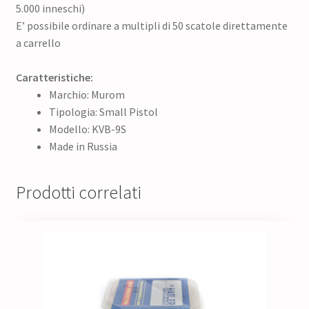
5.000 inneschi)
E’ possibile ordinare a multipli di 50 scatole direttamente
a carrello
Caratteristiche:
Marchio: Murom
Tipologia: Small Pistol
Modello: KVB-9S
Made in Russia
Prodotti correlati