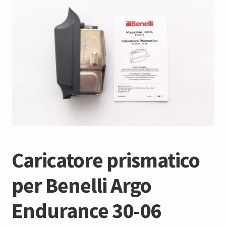
Caricatore prismatico
per Benelli Argo
Endurance 30-06