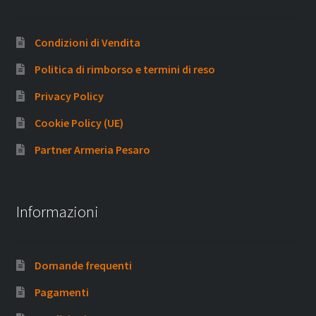
Condizioni di Vendita
Politica di rimborso e termini di reso
Privacy Policy
Cookie Policy (UE)
Partner Armeria Pesaro
Informazioni
Domande frequenti
Pagamenti