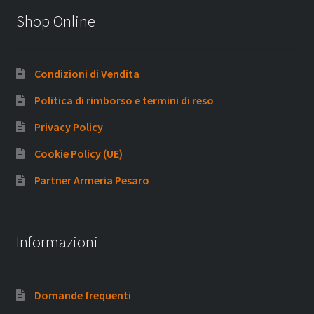
Shop Online
Condizioni di Vendita
Politica di rimborso e termini di reso
Privacy Policy
Cookie Policy (UE)
Partner Armeria Pesaro
Informazioni
Domande frequenti