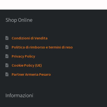
Shop Online
Condizioni di Vendita
Politica di rimborso e termini di reso
Privacy Policy
Cookie Policy (UE)
Partner Armeria Pesaro
Informazioni