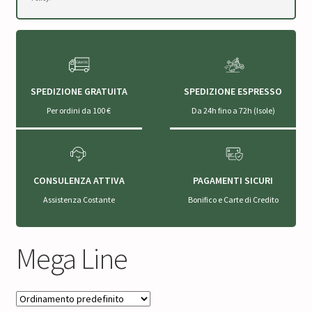
SPEDIZIONE GRATUITA
SPEDIZIONE ESPRESSO
Per ordini da 100 €
Da 24h fino a 72h (Isole)
CONSULENZA ATTIVA
PAGAMENTI SICURI
Assistenza Costante
Bonifico e Carte di Credito
Mega Line