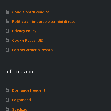
Condizioni di Vendita
Politica di rimborso e termini di reso
Privacy Policy
Cookie Policy (UE)
Partner Armeria Pesaro
Informazioni
Domande frequenti
Pagamenti
Spedizioni