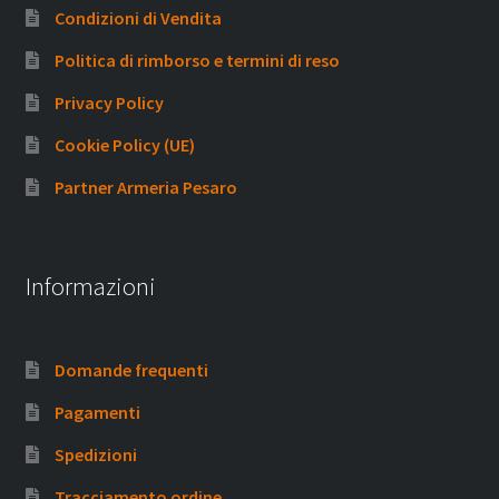
Condizioni di Vendita
Politica di rimborso e termini di reso
Privacy Policy
Cookie Policy (UE)
Partner Armeria Pesaro
Informazioni
Domande frequenti
Pagamenti
Spedizioni
Tracciamento ordine