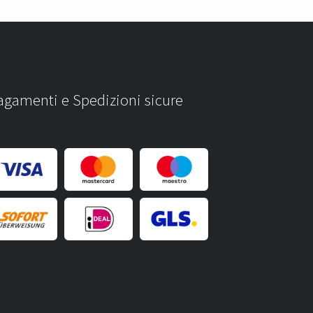
agamenti e Spedizioni sicure