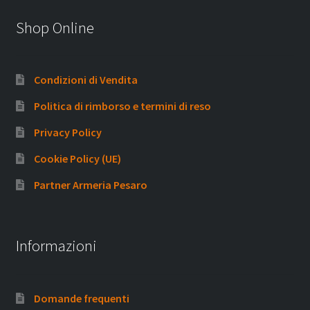
Shop Online
Condizioni di Vendita
Politica di rimborso e termini di reso
Privacy Policy
Cookie Policy (UE)
Partner Armeria Pesaro
Informazioni
Domande frequenti