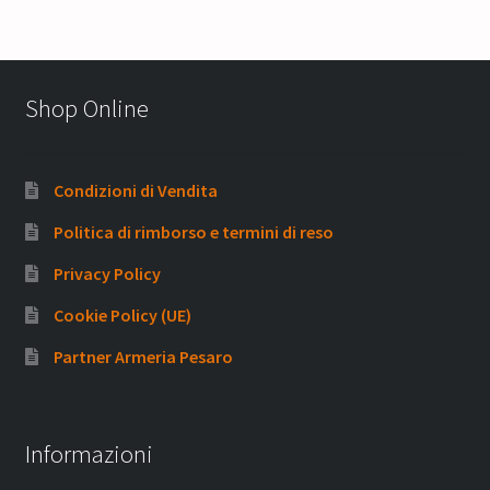
Shop Online
Condizioni di Vendita
Politica di rimborso e termini di reso
Privacy Policy
Cookie Policy (UE)
Partner Armeria Pesaro
Informazioni