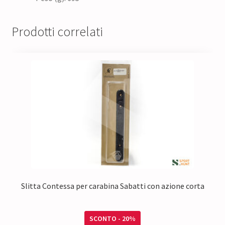
Prodotti correlati
Slitta Contessa per carabina Sabatti con azione corta
SCONTO - 20%