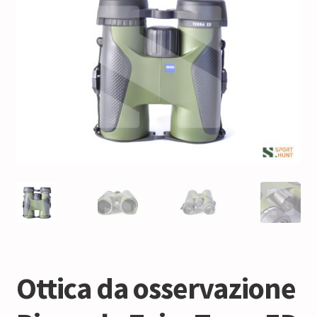
Ottica da osservazione