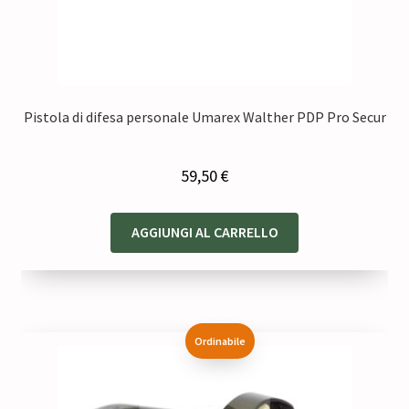
Pistola di difesa personale Umarex Walther PDP Pro Secur
59,50
€
AGGIUNGI AL CARRELLO
Ordinabile