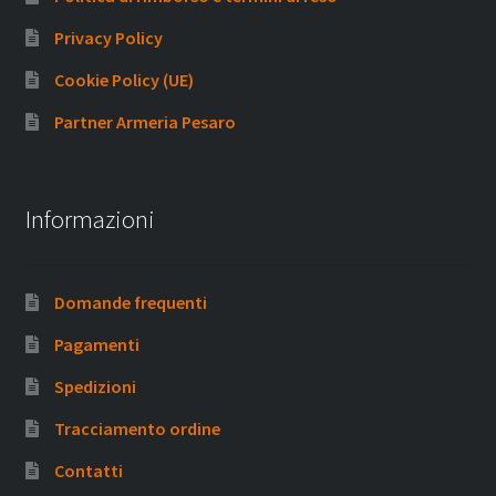
Privacy Policy
Cookie Policy (UE)
Partner Armeria Pesaro
Informazioni
Domande frequenti
Pagamenti
Spedizioni
Tracciamento ordine
Contatti