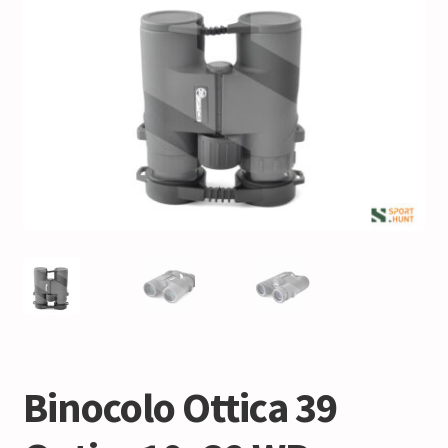
Binocolo Ottica 39