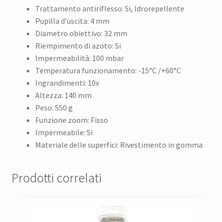
Trattamento antiriflesso: Si, Idrorepellente
Pupilla d’uscita: 4 mm
Diametro obiettivo: 32 mm
Riempimento di azoto: Si
Impermeabilità: 100 mbar
Temperatura funzionamento: -15°C /+60°C
Ingrandimenti: 10x
Altezza: 140 mm
Peso: 550 g
Funzione zoom: Fisso
Impermeabile: Si
Materiale delle superfici: Rivestimento in gomma
Prodotti correlati