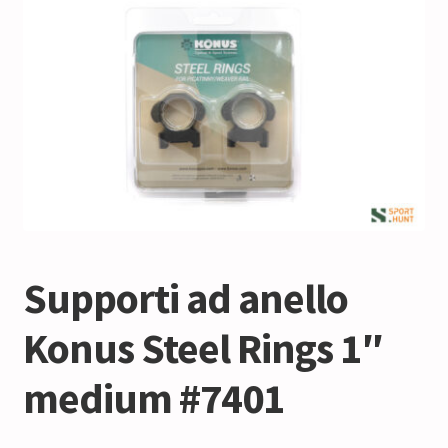
Supporti ad anello
Konus Steel Rings 1″
medium #7401