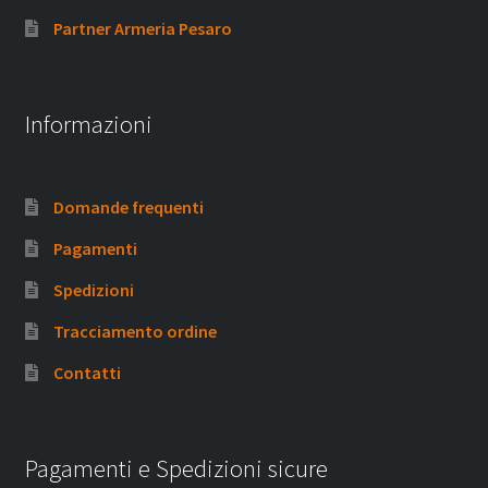
Partner Armeria Pesaro
Informazioni
Domande frequenti
Pagamenti
Spedizioni
Tracciamento ordine
Contatti
Pagamenti e Spedizioni sicure