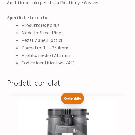
Anelli in acciaio per slitta Picatinny e Weaver
Specifiche tecniche
:
Produttore: Konus
Modello: Steel Rings
Pezzi: 2 anelli ottici
Diametro: 1″ – 25.4mm
Profilo: medio (21.3mm)
Codice identificativo: 7401
Prodotti correlati
Ordinabile