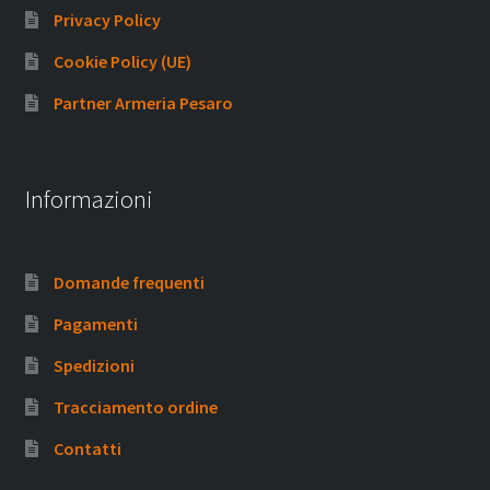
Privacy Policy
Cookie Policy (UE)
Partner Armeria Pesaro
Informazioni
Domande frequenti
Pagamenti
Spedizioni
Tracciamento ordine
Contatti