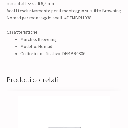
mm ed altezza di 6,5 mm
Adatti esclusivamente per il montaggio su slitta Browning
Nomad per montaggio anelli #DFMBRI1038
Caratteristiche:
Marchio: Browning
Modello: Nomad
Codice identificativo: DFMBR0306
Prodotti correlati