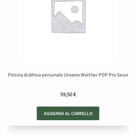
Pistola di difesa personale Umarex Walther PDP Pro Secur
59,50
€
AGGIUNGI AL CARRELLO